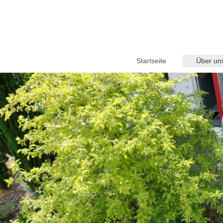
Startseite
Über un