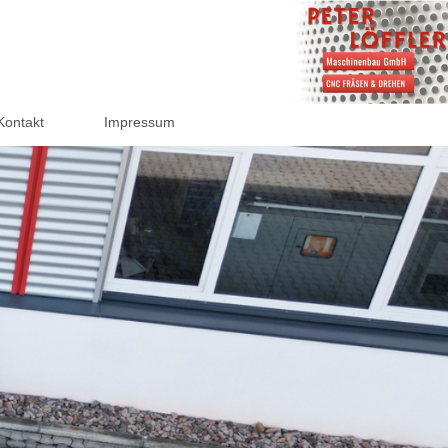
Kontakt
Impressum