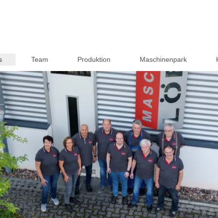
s
Team
Produktion
Maschinenpark