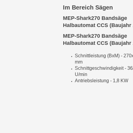
Im Bereich Sägen
MEP-Shark270 Bandsäge
Halbautomat CCS (Baujahr 
MEP-Shark270 Bandsäge
Halbautomat CCS (Baujahr 
Schnittleistung (BxM) - 27
mm
Schnittgeschwindigkeit - 36
U/min
Antriebsleistung - 1,8 KW