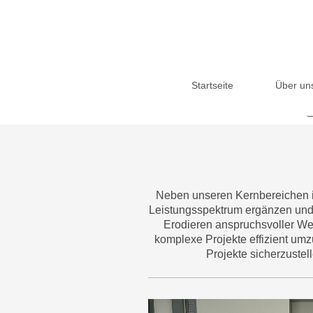
Startseite
Über un
Neben unseren Kernbereichen im
Leistungsspektrum ergänzen und
Erodieren anspruchsvoller We
komplexe Projekte effizient umz
Projekte sicherzustel