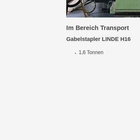
Im Bereich Transport
Gabelstapler LINDE H16
1,6 Tonnen